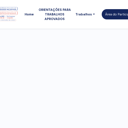
ORIENTAÇÕES PARA
Home
TRABALHOS
Trabalhos
Área do Partic
APROVADOS