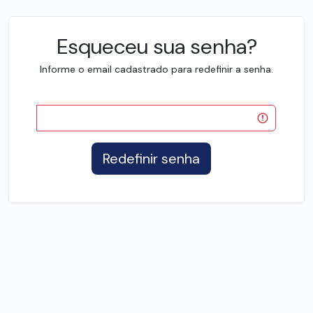
Esqueceu sua senha?
Informe o email cadastrado para redefinir a senha.
Redefinir senha