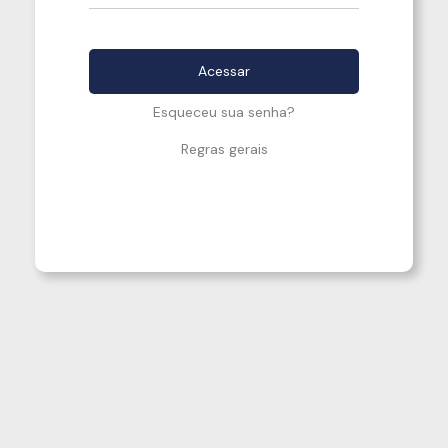
Esqueceu sua senha?
Regras gerais